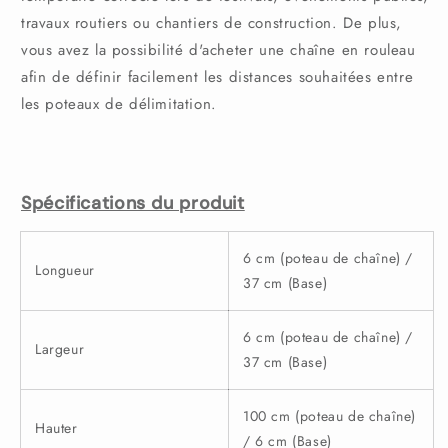
travaux routiers ou chantiers de construction. De plus,
vous avez la possibilité d'acheter une chaîne en rouleau
afin de définir facilement les distances souhaitées entre
les poteaux de délimitation.
Spécifications du produit
6 cm (poteau de chaîne) /
Longueur
37 cm (Base)
6 cm (
poteau de chaîne) /
Largeur
37 cm (Base)
100 cm (
poteau de chaîne)
Hauter
/ 6 cm (Base)