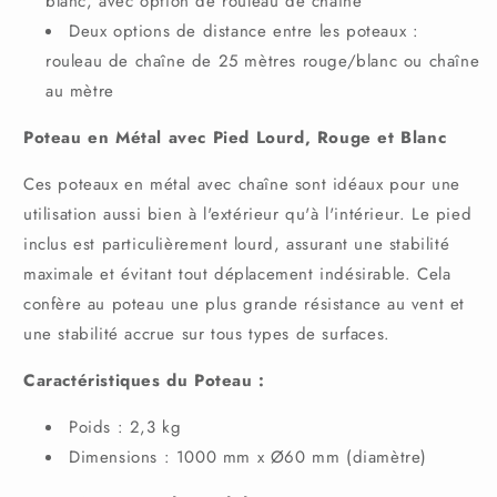
blanc, avec option de rouleau de chaîne
Deux options de distance entre les poteaux :
rouleau de chaîne de 25 mètres rouge/blanc ou chaîne
au mètre
Poteau en Métal avec Pied Lourd, Rouge et Blanc
Ces poteaux en métal avec chaîne sont idéaux pour une
utilisation aussi bien à l'extérieur qu'à l'intérieur. Le pied
inclus est particulièrement lourd, assurant une stabilité
maximale et évitant tout déplacement indésirable. Cela
confère au poteau une plus grande résistance au vent et
une stabilité accrue sur tous types de surfaces.
Caractéristiques du Poteau :
Poids : 2,3 kg
Dimensions : 1000 mm x Ø60 mm (diamètre)