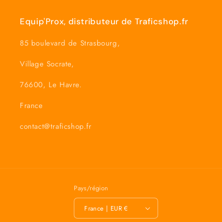
Equip'Prox, distributeur de Traficshop.fr
85 boulevard de Strasbourg,
Village Socrate,
76600, Le Havre.
France
contact@traficshop.fr
Pays/région
France | EUR €