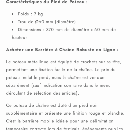
Caractéristiques du Pied de Poteau :
Poids : 7 kg
Trou de Ø60 mm (diamètre)
Dimensions : 370 mm de diamètre x 60 mm de
hauteur
Acheter une Barrière à Chaîne Robuste en Ligne :
Le poteau métallique est équipé de crochets sur sa tête,
permettant une fixation facile de la chaîne. Le prix du
poteau inclut le pied, mais la chaîne est vendue
séparément (sauf indication contraire dans le menu
déroulant de sélection des articles).
Ce poteau de chaîne est doté d'un pied noir
supplémentaire et présente une finition rouge et blanche.
C'est la barrière mobile idéale pour une délimitation
temporaire correcte lors de festivals, événements publics,