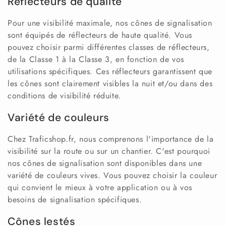
Réflecteurs de qualité
Pour une visibilité maximale, nos cônes de signalisation
sont équipés de réflecteurs de haute qualité. Vous
pouvez choisir parmi différentes classes de réflecteurs,
de la Classe 1 à la Classe 3, en fonction de vos
utilisations spécifiques. Ces réflecteurs garantissent que
les cônes sont clairement visibles la nuit et/ou dans des
conditions de visibilité réduite.
Variété de couleurs
Chez Traficshop.fr, nous comprenons l'importance de la
visibilité sur la route ou sur un chantier. C'est pourquoi
nos cônes de signalisation sont disponibles dans une
variété de couleurs vives. Vous pouvez choisir la couleur
qui convient le mieux à votre application ou à vos
besoins de signalisation spécifiques.
Cônes lestés