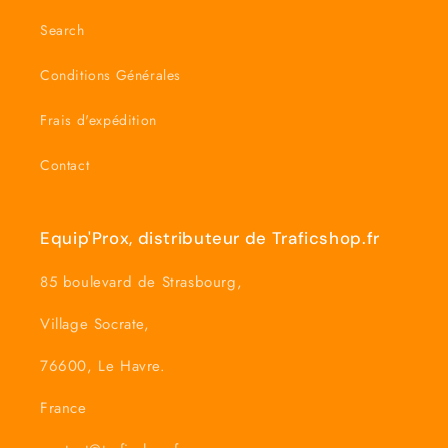
Search
Conditions Générales
Frais d'expédition
Contact
Equip'Prox, distributeur de Traficshop.fr
85 boulevard de Strasbourg,
Village Socrate,
76600, Le Havre.
France