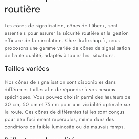
routière
t
i
Les cônes de signalisation, cônes de Lübeck, sont
essentiels pour assurer la sécurité routière et la gestion
o
efficace de la circulation. Chez Traficshop.fr, nous
n
proposons une gamme variée de cônes de signalisation
de haute qualité, adaptés à toutes les situations.
:
Tailles variées
Nos cônes de signalisation sont disponibles dans
différentes tailles afin de répondre à vos besoins
spécifiques. Vous pouvez choisir parmi des hauteurs de
30 cm, 50 cm et 75 cm pour une visibilité optimale sur
la route. Ces cônes de différentes tailles sont conçus
pour être facilement repérables, même dans des
conditions de faible luminosité ou de mauvais temps.