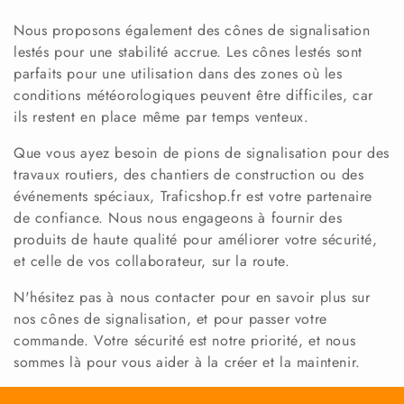
Nous proposons également des cônes de signalisation
lestés pour une stabilité accrue. Les cônes lestés sont
parfaits pour une utilisation dans des zones où les
conditions météorologiques peuvent être difficiles, car
ils restent en place même par temps venteux.
Que vous ayez besoin de pions de signalisation pour des
travaux routiers, des chantiers de construction ou des
événements spéciaux, Traficshop.fr est votre partenaire
de confiance. Nous nous engageons à fournir des
produits de haute qualité pour améliorer votre sécurité,
et celle de vos collaborateur, sur la route.
N'hésitez pas à nous contacter pour en savoir plus sur
nos cônes de signalisation, et pour passer votre
commande. Votre sécurité est notre priorité, et nous
sommes là pour vous aider à la créer et la maintenir.