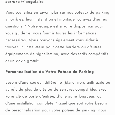
serrure triangulaire
Vous souhaitez en savoir plus sur nos poteaux de parking
amovibles, leur installation et montage, ou avez d'autres
questions ? Notre équipe est à votre disposition pour
vous guider et vous fournir toutes les informations
nécessaires. Nous pouvons également vous aider à
trouver un installateur pour cette barrière ou d'autres
équipements de signalisation, avec des tarifs compétitifs
et un devis gratuit.
Personnalisation de Votre Poteau de Parking
Besoin d'une couleur différente (blanc, noir, anthracite ou
autre), de plus de clés ou de serrures compatibles avec
votre clé de porte d'entrée, d'une autre longueur, ou
d'une installation complète ? Quel que soit votre besoin
de personnalisation pour votre poteau de parking, nous