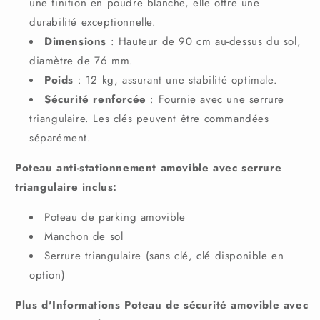
une finition en poudre blanche, elle offre une
durabilité exceptionnelle.
Dimensions
: Hauteur de 90 cm au-dessus du sol,
diamètre de 76 mm.
Poids
: 12 kg, assurant une stabilité optimale.
Sécurité renforcée
: Fournie avec une serrure
triangulaire. Les clés peuvent être commandées
séparément.
Poteau anti-stationnement amovible avec serrure
triangulaire inclus:
Poteau de parking amovible
Manchon de sol
Serrure triangulaire (sans clé, clé disponible en
option)
Plus d'Informations Poteau de sécurité amovible avec