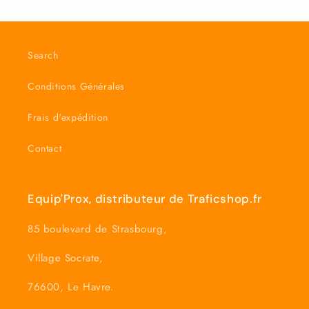
cours...
Search
Conditions Générales
Frais d'expédition
Contact
Equip'Prox, distributeur de Traficshop.fr
85 boulevard de Strasbourg,
Village Socrate,
76600, Le Havre.