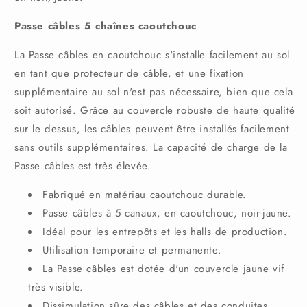
Passe câbles 5 chaînes caoutchouc
La Passe câbles en caoutchouc s'installe facilement au sol
en tant que protecteur de câble, et une fixation
supplémentaire au sol n'est pas nécessaire, bien que cela
soit autorisé. Grâce au couvercle robuste de haute qualité
sur le dessus, les câbles peuvent être installés facilement
sans outils supplémentaires. La capacité de charge de la
Passe câbles est très élevée.
Fabriqué en matériau caoutchouc durable.
Passe câbles à 5 canaux, en caoutchouc, noir-jaune.
Idéal pour les entrepôts et les halls de production.
Utilisation temporaire et permanente.
La Passe câbles est dotée d'un couvercle jaune vif
très visible.
Dissimulation sûre des câbles et des conduites