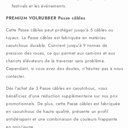
festivals et les événements.
PREMIUM VOLRUBBER Passe câbles
Cette Passe câbles peut protéger jusqu'à 5 câbles ou
tuyaux. La Passe câbles est fabriquée en matériau
caoutchouc durable. Convient jusqu'à 9 tonnes de
pression des roues, ce qui permet aux camions et aux
chariots élévateurs de la traverser sans problème.
Cependant, si vous avez des doutes, n'hésitez pas à nous
contacter.
Dès l'achat de 3 Passe câbles en caoutchouc, vous
bénéficiez d'une réduction supplémentaire sur nos prix
promotionnels. De plus, cette Passe câbles est fabriquée
en caoutchouc de haute qualité, présente un profil
antidérapant et une combinaison de couleurs frappante
en noir/jaune.