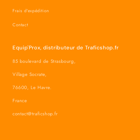
Frais d'expédition
Contact
Equip'Prox, distributeur de Traficshop.fr
85 boulevard de Strasbourg,
Village Socrate,
76600, Le Havre.
France
contact@traficshop.fr