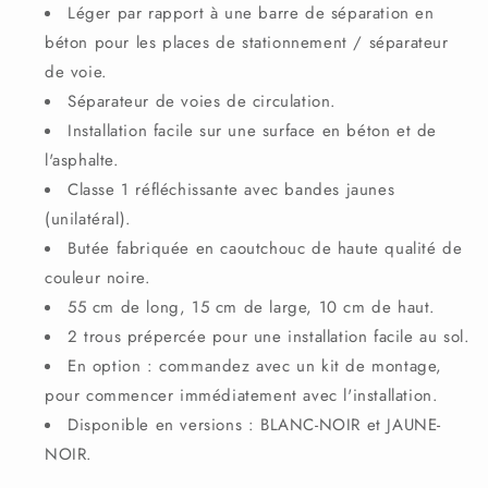
Léger par rapport à une barre de séparation en
béton pour les places de stationnement / séparateur
de voie.
Séparateur de voies de circulation.
Installation facile sur une surface en béton et de
l'asphalte.
Classe 1 réfléchissante avec bandes jaunes
(unilatéral).
Butée fabriquée en caoutchouc de haute qualité de
couleur noire.
55 cm de long, 15 cm de large, 10 cm de haut.
2 trous prépercée pour une installation facile au sol.
En option : commandez avec un kit de montage,
pour commencer immédiatement avec l'installation.
Disponible en versions : BLANC-NOIR et JAUNE-
NOIR.