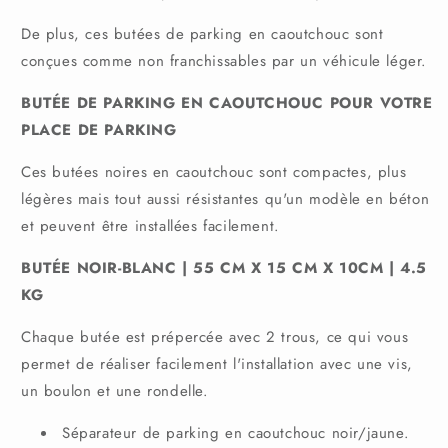
De plus, ces butées de parking en caoutchouc sont
conçues comme non franchissables par un véhicule léger.
BUTÉE DE PARKING EN CAOUTCHOUC POUR VOTRE
PLACE DE PARKING
Ces butées noires en caoutchouc sont compactes, plus
légères mais tout aussi résistantes qu'un modèle en béton
et peuvent être installées facilement.
BUTÉE NOIR-BLANC | 55 CM X 15 CM X 10CM | 4.5
KG
Chaque butée est prépercée avec 2 trous, ce qui vous
permet de réaliser facilement l'installation avec une vis,
un boulon et une rondelle.
Séparateur de parking en caoutchouc noir/jaune.