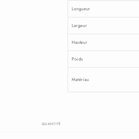
Longueur
Largeur
Hauteur
Poids
Matériau
QUANTITÉ