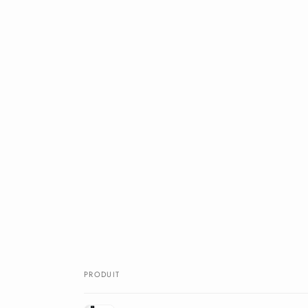
PRODUIT
Votre