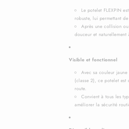
Le potelet FLEXPIN est
robuste, lui permettant de
Après une collision ou
douceur et naturellement à
Visible et fonctionnel
Avec sa couleur jaune 
(classe 2), ce potelet est
route.
Convient à tous les typ
améliorer la sécurité routi